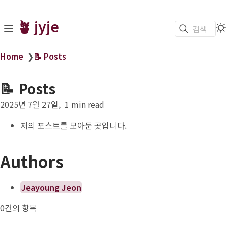
🪴 jyje
검색
Home
❯
📝 Posts
📝 Posts
2025년 7월 27일
1 min read
저의 포스트를 모아둔 곳입니다.
Authors
Jeayoung Jeon
0건의 항목